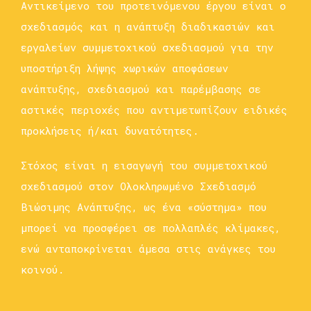
Αντικείμενο του προτεινόμενου έργου είναι ο
σχεδιασμός και η ανάπτυξη διαδικασιών και
εργαλείων συμμετοχικού σχεδιασμού για την
υποστήριξη λήψης χωρικών αποφάσεων
ανάπτυξης, σχεδιασμού και παρέμβασης σε
αστικές περιοχές που αντιμετωπίζουν ειδικές
προκλήσεις ή/και δυνατότητες.
Στόχος είναι η εισαγωγή του συμμετοχικού
σχεδιασμού στον Ολοκληρωμένο Σχεδιασμό
Βιώσιμης Ανάπτυξης, ως ένα «σύστημα» που
μπορεί να προσφέρει σε πολλαπλές κλίμακες,
ενώ ανταποκρίνεται άμεσα στις ανάγκες του
κοινού.