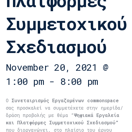
Πλατφόρμες
Συμμετοχικού
Σχεδιασμού
November 20, 2021 @
1:00 pm
-
8:00 pm
Ο
Συνεταιρισμός Εργαζομένων commonspace
σας προσκαλεί να συμμετέχετε στην ημερίδα/
δράση προβολής με θέμα “
Ψηφιακά Εργαλεία
και Πλατφόρμες Συμμετοχικού Σχεδιασμού”
που διοργανώνει, στο πλαίσιο του έργου