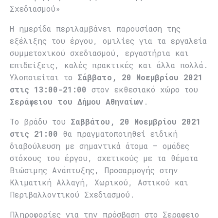
Σχεδιασμού»
Η ημερίδα περιλαμβάνει παρουσίαση της
εξέλιξης του έργου, ομιλίες για τα εργαλεία
συμμετοχικού σχεδιασμού, εργαστήρια και
επιδείξεις, καλές πρακτικές και άλλα πολλά.
Υλοποιείται το
Σάββατο, 20 Νοεμβρίου 2021
στις 13:00-21:00
στον εκθεσιακό χώρο του
Σεράφειου του Δήμου Αθηναίων
.
Το βράδυ του
Σαββάτου, 20 Νοεμβρίου 2021
στις 21:00
θα πραγματοποιηθεί ειδική
διαβούλευση με σημαντικά άτομα – ομάδες
στόχους του έργου, σχετικούς με τα θέματα
Βιώσιμης Ανάπτυξης, Προσαρμογής στην
Κλιματική Αλλαγή, Χωρικού, Αστικού και
Περιβαλλοντικού Σχεδιασμού.
Πληροφορίες για την πρόσβαση στο Σεραφειο