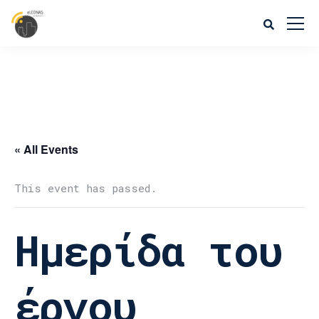
« All Events
This event has passed.
Ημερίδα του
έργου