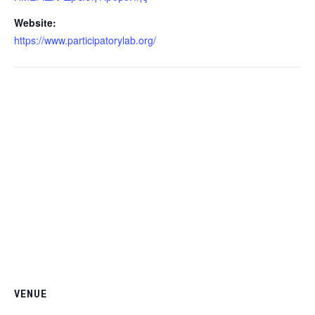
Website:
https://www.participatorylab.org/
VENUE