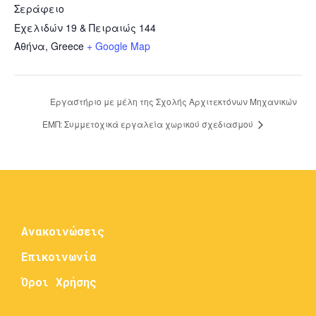
Σεράφειο
Εχελιδών 19 & Πειραιώς 144
Αθήνα
,
Greece
+ Google Map
Εργαστήριο με μέλη της Σχολής Αρχιτεκτόνων Μηχανικών
ΕΜΠ: Συμμετοχικά εργαλεία χωρικού σχεδιασμού
Ανακοινώσεις
Επικοινωνία
Όροι Χρήσης