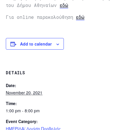
του Δήμου Αθηναίων
εδώ
Για online παρακολούθηση
εδώ
Add to calendar
DETAILS
Date:
November 20, 2021
Time:
1:00 pm - 8:00 pm
Event Category:
ΗΜΕΡΙΔΑ/ Δράση Προβολής