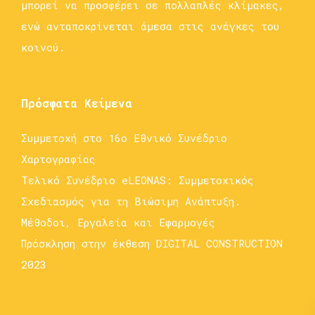
μπορεί να προσφέρει σε πολλαπλές κλίμακες,
ενώ ανταποκρίνεται άμεσα στις ανάγκες του
κοινού.
Πρόσφατα Κείμενα
Συμμετοχή στο 16ο Εθνικό Συνέδριο
Χαρτογραφίας
Τελικό Συνέδριο eLEONAS: Συμμετοχικός
Σχεδιασμός για τη Βιώσιμη Ανάπτυξη.
Μέθοδοι, Εργαλεία και Εφαρμογές
Πρόσκληση στην έκθεση DIGITAL CONSTRUCTION
2023