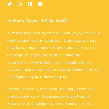
Κωδικός Έργου Τ2ΕΔΚ-01288
Αντικείμενο του προτεινόμενου έργου είναι ο
σχεδιασμός και η ανάπτυξη διαδικασιών και
εργαλείων συμμετοχικού σχεδιασμού για την
υποστήριξη λήψης χωρικών αποφάσεων
ανάπτυξης, σχεδιασμού και παρέμβασης σε
αστικές περιοχές που αντιμετωπίζουν ειδικές
προκλήσεις ή/και δυνατότητες.
Στόχος είναι η εισαγωγή του συμμετοχικού
σχεδιασμού στον Ολοκληρωμένο Σχεδιασμό
Βιώσιμης Ανάπτυξης, ως ένα «σύστημα» που