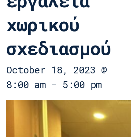
εργαλεία
χωρικού
σχεδιασμού
October 18, 2023 @
8:00 am
-
5:00 pm