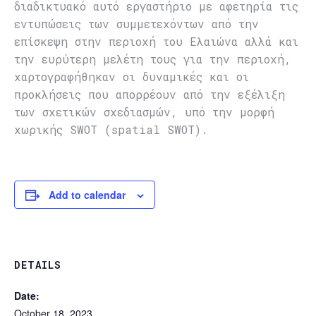
διαδικτυακό αυτό εργαστήριο με αφετηρία τις
εντυπώσεις των συμμετεχόντων από την
επίσκεψη στην περιοχή του Ελαιώνα αλλά και
την ευρύτερη μελέτη τους για την περιοχή,
χαρτογραφήθηκαν οι δυναμικές και οι
προκλήσεις που απορρέουν από την εξέλιξη
των σχετικών σχεδιασμών, υπό την μορφή
χωρικής SWOT (spatial SWOT).
Add to calendar
DETAILS
Date:
October 18, 2023