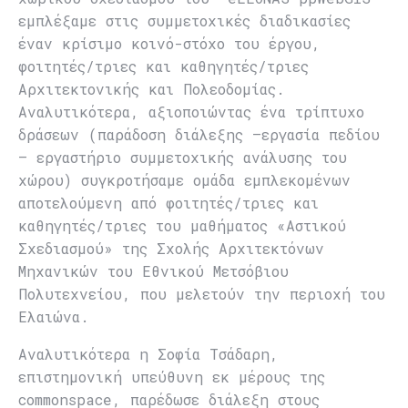
εμπλέξαμε στις συμμετοχικές διαδικασίες
έναν κρίσιμο κοινό-στόχο του έργου,
φοιτητές/τριες και καθηγητές/τριες
Αρχιτεκτονικής και Πολεοδομίας.
Αναλυτικότερα, αξιοποιώντας ένα τρίπτυχο
δράσεων (παράδοση διάλεξης –εργασία πεδίου
– εργαστήριο συμμετοχικής ανάλυσης του
χώρου) συγκροτήσαμε ομάδα εμπλεκομένων
αποτελούμενη από φοιτητές/τριες και
καθηγητές/τριες του μαθήματος «Αστικού
Σχεδιασμού» της Σχολής Αρχιτεκτόνων
Μηχανικών του Εθνικού Μετσόβιου
Πολυτεχνείου, που μελετούν την περιοχή του
Ελαιώνα.
Αναλυτικότερα η Σοφία Τσάδαρη,
επιστημονική υπεύθυνη εκ μέρους της
commonspace, παρέδωσε διάλεξη στους