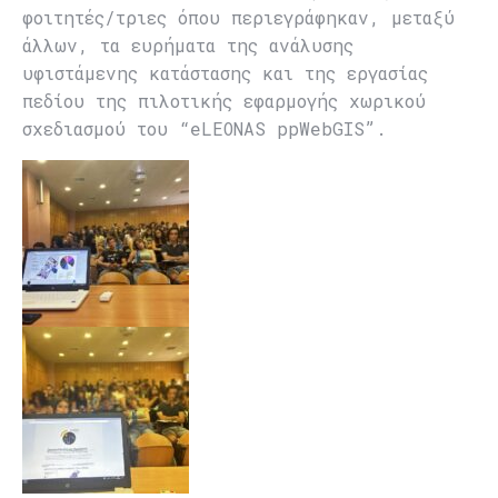
φοιτητές/τριες όπου περιεγράφηκαν, μεταξύ
άλλων, τα ευρήματα της ανάλυσης
υφιστάμενης κατάστασης και της εργασίας
πεδίου της πιλοτικής εφαρμογής χωρικού
σχεδιασμού του “eLEONAS ppWebGIS”.