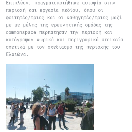
Επιπλέον, πραγματοποιήθηκε αυτοψία στην
περιοχή και εργασία πεδίου, όπου οι
φοιτητές/τριες και οι καθηγητές/τριες μαζί
με με μέλης της ερευνητικής ομάδας της
commonspace περπάτησαν την περιοχή και
κατέγραψαν χωρικά και περιγραφικά στοιχεία
σχετικά με τον σχεδιασμό της περιοχής του
Ελαιώνα.