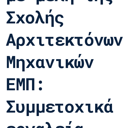
Σχολής
Αρχιτεκτόνων
Μηχανικών
ΕΜΠ:
Συμμετοχικά