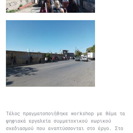
Τέλος πραγματοποιήθηκε workshop με θέμα τα
ψηφιακά εργαλεία συμμετοχικού χωρικού
σχεδιασμού που αναπτύσσονται στο έργο. Στο