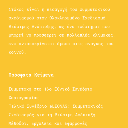
Στόχος είναι η εισαγωγή του συμμετοχικού
σχεδιασμού στον Ολοκληρωμένο Σχεδιασμό
Βιώσιμης Ανάπτυξης, ως ένα «σύστημα» που
μπορεί να προσφέρει σε πολλαπλές κλίμακες,
ενώ ανταποκρίνεται άμεσα στις ανάγκες του
κοινού.
Πρόσφατα Κείμενα
Συμμετοχή στο 16ο Εθνικό Συνέδριο
Χαρτογραφίας
Τελικό Συνέδριο eLEONAS: Συμμετοχικός
Σχεδιασμός για τη Βιώσιμη Ανάπτυξη.
Μέθοδοι, Εργαλεία και Εφαρμογές