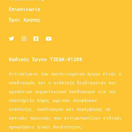
Επικοινωνία
Όροι Χρήσης
Κωδικός Έργου Τ2ΕΔΚ-01288
Αντικείμενο του προτεινόμενου έργου είναι ο
σχεδιασμός και η ανάπτυξη διαδικασιών και
εργαλείων συμμετοχικού σχεδιασμού για την
υποστήριξη λήψης χωρικών αποφάσεων
ανάπτυξης, σχεδιασμού και παρέμβασης σε
αστικές περιοχές που αντιμετωπίζουν ειδικές
προκλήσεις ή/και δυνατότητες.