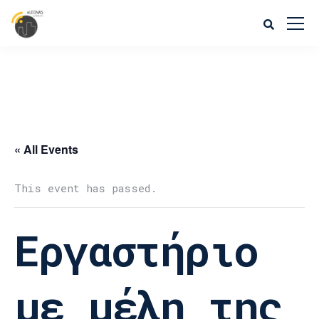
« All Events
This event has passed.
Εργαστήριο
με μέλη της