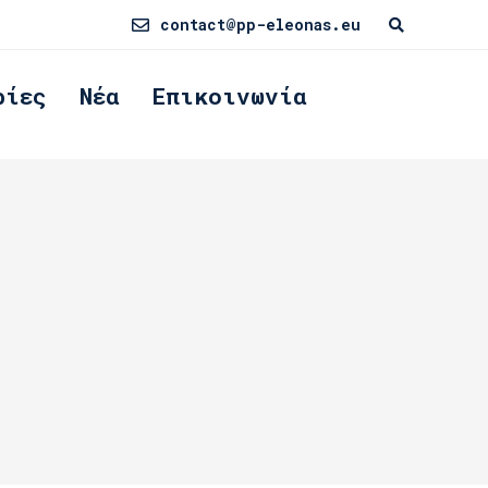
contact@pp-eleonas.eu
ρίες
Νέα
Επικοινωνία