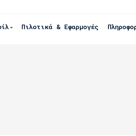
φίλ
Πιλοτικά & Εφαρμογές
Πληροφο