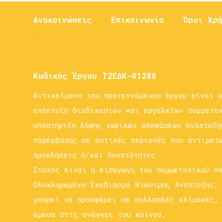
Ανακοινώσεις
Επικοινωνία
Όροι Χρή
Κωδικός Έργου Τ2ΕΔΚ-01288
Αντικείμενο του προτεινόμενου έργου είναι 
ανάπτυξη διαδικασιών και εργαλείων συμμετο
υποστήριξη λήψης χωρικών αποφάσεων ανάπτυξη
παρέμβασης σε αστικές περιοχές που αντιμετ
προκλήσεις ή/και δυνατότητες.
Στόχος είναι η εισαγωγή του συμμετοχικού σ
Ολοκληρωμένο Σχεδιασμό Βιώσιμης Ανάπτυξης,
μπορεί να προσφέρει σε πολλαπλές κλίμακες,
άμεσα στις ανάγκες του κοινού.