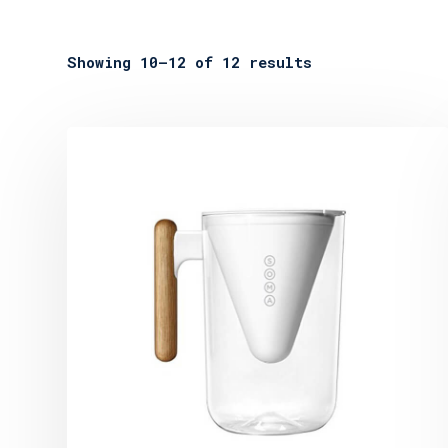
Showing 10–12 of 12 results