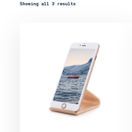
Showing all 3 results