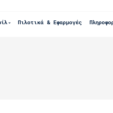
φίλ
Πιλοτικά & Εφαρμογές
Πληροφο