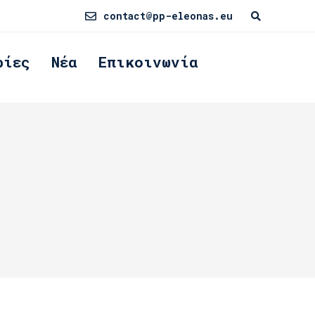
contact@pp-eleonas.eu
ρίες
Νέα
Επικοινωνία